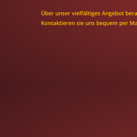
Über unser vielfältiges Angebot bera
Kontaktieren sie uns bequem per Mai