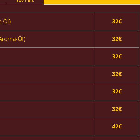
 Öl)
32€
 Aroma-Öl)
32€
32€
32€
32€
32€
42€