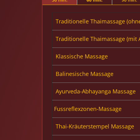
Traditionelle Thaimassage (ohne
Traditionelle Thaimassage (mit
Klassische Massage
Balinesische Massage
Ayurveda-Abhayanga Massage
Fussreflexzonen-Massage
Thai-Kräuterstempel Massage