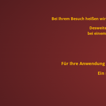
Bei Ihrem Besuch heißen wir
Desweite
bei einem
Für Ihre Anwendung 
Ein