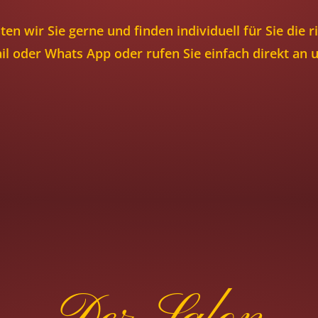
ten wir Sie gerne und finden individuell für Sie die 
l oder Whats App oder rufen Sie einfach direkt an 